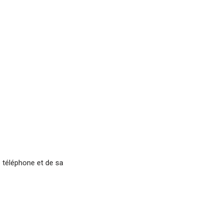
e téléphone et de sa