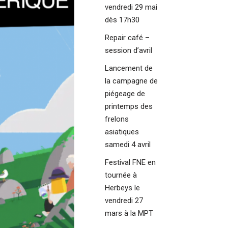
vendredi 29 mai
dès 17h30
Repair café –
session d’avril
Lancement de
la campagne de
piégeage de
printemps des
frelons
asiatiques
samedi 4 avril
Festival FNE en
tournée à
Herbeys le
vendredi 27
mars à la MPT