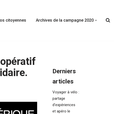
fos citoyennes
Archives de la campagne 2020
opératif
idaire.
Derniers
articles
Voyager à vélo :
partage
d’expériences
et apéro le