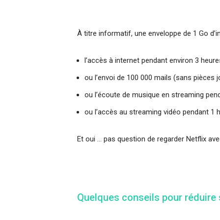
À titre informatif, une enveloppe de 1 Go d’in
l’accès à internet pendant environ 3 heure
ou l’envoi de 100 000 mails (sans pièces j
ou l’écoute de musique en streaming pen
ou l’accès au streaming vidéo pendant 1
Et oui … pas question de regarder Netflix av
Quelques conseils pour réduire