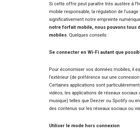
Si cette offre peut paraître très austère à l’h
mobile responsable, la régulation de l’usag
significativement notre empreinte numérique
notre forfait mobile, nous pouvons tous
mobiles.
Quelques conseils :
Se connecter en Wi-Fi autant que possib
Pour économiser vos données mobiles, il es
l’extérieur (de préférence sur une connexion 
Certaines applications sont particulièreme
vidéos, les applications de réseaux sociau
musique) telles que Deezer ou Spotify ou enc
des contenus sur les réseaux sociaux ou vis
Utiliser le mode hors connexion