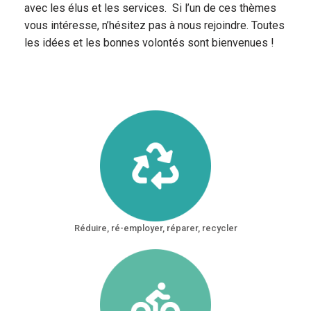
avec les élus et les services. Si l’un de ces thèmes
vous intéresse, n’hésitez pas à nous rejoindre. Toutes
les idées et les bonnes volontés sont bienvenues !
Réduire, ré-employer, réparer, recycler