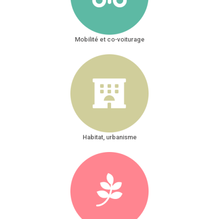
Mobilité et co-voiturage
Habitat, urbanisme