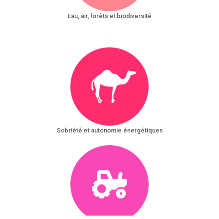
Eau, air, forêts et biodiversité
Sobriété et autonomie énergétiques