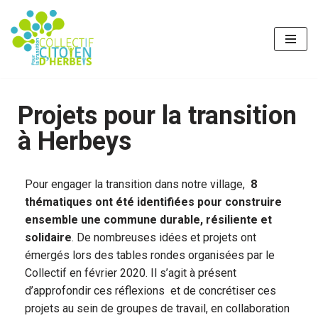
Aller
au
contenu
Projets pour la transition
à Herbeys
Pour engager la transition dans notre village,
8
thématiques ont été identifiées pour construire
ensemble une commune durable, résiliente et
solidaire
. De nombreuses idées et projets ont
émergés lors des tables rondes organisées par le
Collectif en février 2020. Il s’agit à présent
d’approfondir ces réflexions et de concrétiser ces
projets au sein de groupes de travail, en collaboration