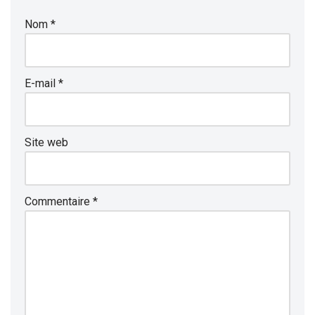
Nom
*
E-mail
*
Site web
Commentaire
*