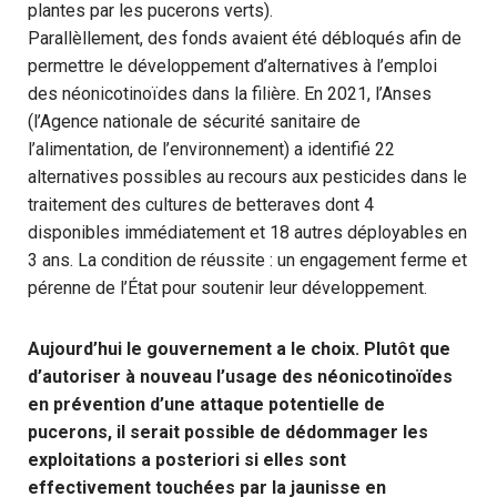
plantes par les pucerons verts).
Parallèllement, des fonds avaient été débloqués afin de
permettre le développement d’alternatives à l’emploi
des néonicotinoïdes dans la filière. En 2021, l’Anses
(l’Agence nationale de sécurité sanitaire de
l’alimentation, de l’environnement) a identifié 22
alternatives possibles au recours aux pesticides dans le
traitement des cultures de betteraves dont 4
disponibles immédiatement et 18 autres déployables en
3 ans. La condition de réussite : un engagement ferme et
pérenne de l’État pour soutenir leur développement.
Aujourd’hui le gouvernement a le choix. Plutôt que
d’autoriser à nouveau l’usage des néonicotinoïdes
en prévention d’une attaque potentielle de
pucerons, il serait possible de dédommager les
exploitations a posteriori si elles sont
effectivement touchées par la jaunisse en