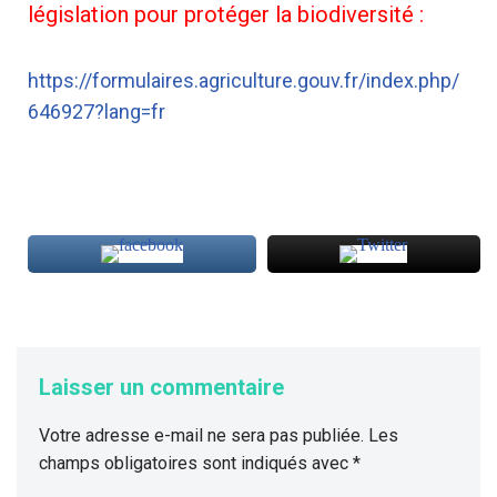
législation pour protéger la biodiversité :
https://formulaires.agriculture.gouv.fr/index.php/
646927?lang=fr
Laisser un commentaire
Votre adresse e-mail ne sera pas publiée.
Les
champs obligatoires sont indiqués avec
*