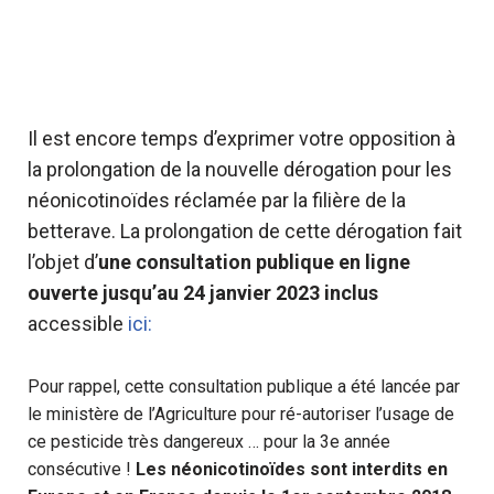
Il est encore temps d’exprimer votre opposition à
la prolongation de la nouvelle dérogation pour les
néonicotinoïdes réclamée par la filière de la
betterave. La prolongation de cette dérogation fait
l’objet d’
une consultation publique en ligne
ouverte jusqu’au 24 janvier 2023 inclus
accessible
ici:
Pour rappel, cette consultation publique a été lancée par
le ministère de l’Agriculture pour ré-autoriser l’usage de
ce pesticide très dangereux … pour la 3e année
consécutive !
Les néonicotinoïdes sont interdits en