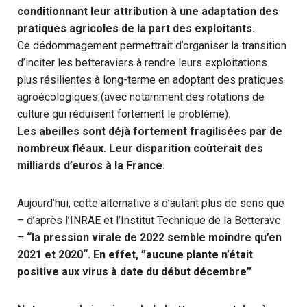
conditionnant leur attribution à une adaptation des
pratiques agricoles de la part des exploitants.
Ce dédommagement permettrait d’organiser la transition
d’inciter les betteraviers à rendre leurs exploitations
plus résilientes à long-terme en adoptant des pratiques
agroécologiques (avec notamment des rotations de
culture qui réduisent fortement le problème).
Les abeilles sont déjà fortement fragilisées par de
nombreux fléaux. Leur disparition coûterait des
milliards d’euros à la France.
Aujourd’hui, cette alternative a d’autant plus de sens que
– d’après l’INRAE et l’Institut Technique de la Betterave
–
“la pression virale de 2022 semble moindre qu’en
2021 et 2020“. En effet, ”aucune plante n’était
positive aux virus à date du début décembre”