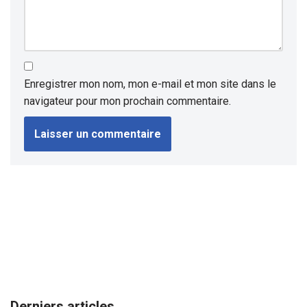
Enregistrer mon nom, mon e-mail et mon site dans le
navigateur pour mon prochain commentaire.
Derniers articles