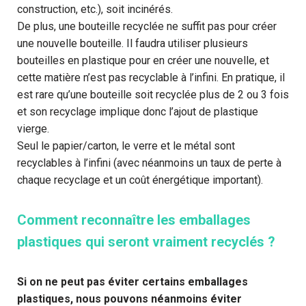
construction, etc.), soit incinérés.
De plus, une bouteille recyclée ne suffit pas pour créer
une nouvelle bouteille. Il faudra utiliser plusieurs
bouteilles en plastique pour en créer une nouvelle, et
cette matière n’est pas recyclable à l’infini. En pratique, il
est rare qu’une bouteille soit recyclée plus de 2 ou 3 fois
et son recyclage implique donc l’ajout de plastique
vierge.
Seul le papier/carton, le verre et le métal sont
recyclables à l’infini (avec néanmoins un taux de perte à
chaque recyclage et un coût énergétique important).
Comment reconnaître les emballages
plastiques qui seront vraiment recyclés ?
Si on ne peut pas éviter certains emballages
plastiques, nous pouvons néanmoins éviter