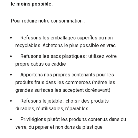
le moins possible.
Pour réduire notre consommation :
Refusons les emballages superflus ou non
recyclables. Achetons le plus possible en vrac.
Refusons les sacs plastiques : utilisez votre
propre cabas ou caddie
Apportons nos propres contenants pour les
produits frais dans les commerces (même les
grandes surfaces les acceptent dorénavant)
Refusons le jetable : choisir des produits
durables, réutilisables, réparables
Privilégions plutôt les produits contenus dans du
verre, du papier et non dans du plastique