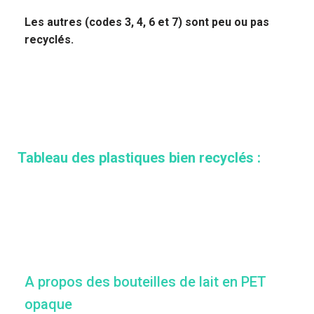
Les autres (codes 3, 4, 6 et 7) sont peu ou pas
recyclés.
Tableau des plastiques bien recyclés :
A propos des bouteilles de lait en PET
opaque