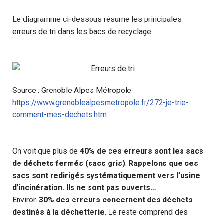
Le diagramme ci-dessous résume les principales
erreurs de tri dans les bacs de recyclage.
Source : Grenoble Alpes Métropole
https://www.grenoblealpesmetropole.fr/272-je-trie-
comment-mes-dechets.htm
On voit que plus de
40% de ces erreurs sont les sacs
de déchets fermés (sacs gris)
.
Rappelons que ces
sacs sont redirigés systématiquement vers l’usine
d’incinération. Ils ne sont pas ouverts…
Environ
30% des erreurs concernent des déchets
destinés à la déchetterie
. Le reste comprend des