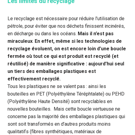
Les limites du recyclage
Le recyclage est nécessaire pour réduire l’utilisation de
pétrole, pour éviter que nos déchets finissent incinérés,
en décharge ou dans les océans.
Mais il
n’est pas
miraculeux
.
En effet, même si les technologies de
recyclage évoluent, on est encore loin d’une boucle
fermée où tout ce qui est produit est recyclé (et
réutilisé) de manière significative : aujourd’hui seul
un tiers des emballages plastiques est
effectivement recyclé.
Tous les plastiques ne se valent pas :
ainsi les
bouteilles en PET (Polyéthylène Téréphtalate) ou PEHD
(Polyéthylène Haute Densité) sont recyclables en
nouvelles bouteilles. Mais cette boucle vertueuse ne
concerne pas la majorité des emballages plastiques qui
sont soit transformés en d’autres produits moins
qualitatifs (fibres synthétiques, matériaux de