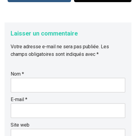
Laisser un commentaire
Votre adresse e-mail ne sera pas publiée.
Les
champs obligatoires sont indiqués avec
*
Nom
*
E-mail
*
Site web