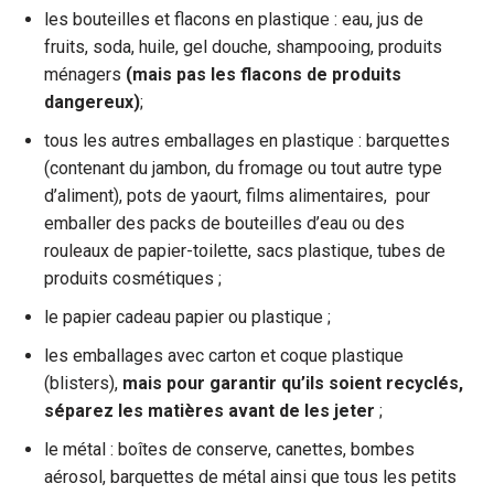
les bouteilles et flacons en plastique : eau, jus de
fruits, soda, huile, gel douche, shampooing, produits
ménagers
(mais pas les flacons de produits
dangereux)
;
tous les autres emballages en plastique : barquettes
(contenant du jambon, du fromage ou tout autre type
d’aliment), pots de yaourt, films alimentaires, pour
emballer des packs de bouteilles d’eau ou des
rouleaux de papier-toilette, sacs plastique, tubes de
produits cosmétiques ;
le papier cadeau papier ou plastique ;
les emballages avec carton et coque plastique
(blisters),
mais pour garantir qu’ils soient recyclés,
séparez les matières avant de les jeter
;
le métal : boîtes de conserve, canettes, bombes
aérosol, barquettes de métal ainsi que tous les petits