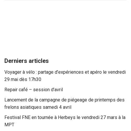
Derniers articles
Voyager à vélo : partage d’expériences et apéro le vendredi
29 mai dès 17h30
Repair café – session d’avril
Lancement de la campagne de piégeage de printemps des
frelons asiatiques samedi 4 avril
Festival FNE en tournée à Herbeys le vendredi 27 mars à la
MPT