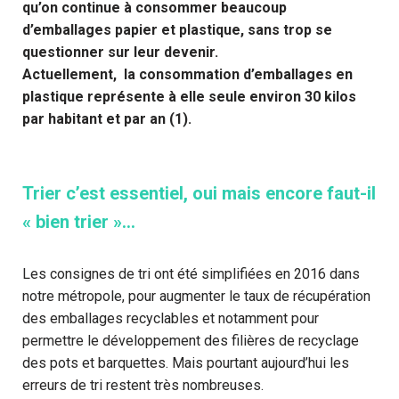
qu’on continue à consommer beaucoup
d’emballages papier et plastique, sans trop se
questionner sur leur devenir.
Actuellement, la consommation d’emballages en
plastique représente à elle seule environ 30 kilos
par habitant et par an (1).
Trier c’est essentiel, oui mais encore faut-il
« bien trier »…
Les consignes de tri ont été simplifiées en 2016 dans
notre métropole, pour augmenter le taux de récupération
des emballages recyclables et notamment pour
permettre le développement des filières de recyclage
des pots et barquettes. Mais pourtant aujourd’hui les
erreurs de tri restent très nombreuses.