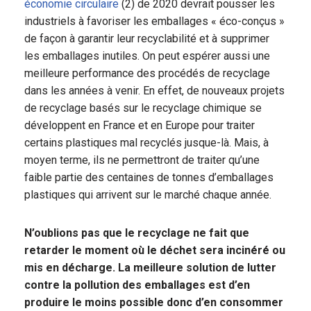
économie circulaire
(2) de 2020 devrait pousser les
industriels à favoriser les emballages « éco-conçus »
de façon à garantir leur recyclabilité et à supprimer
les emballages inutiles. On peut espérer aussi une
meilleure performance des procédés de recyclage
dans les années à venir. En effet, de nouveaux projets
de recyclage basés sur le recyclage chimique se
développent en France et en Europe pour traiter
certains plastiques mal recyclés jusque-là. Mais, à
moyen terme, ils ne permettront de traiter qu’une
faible partie des centaines de tonnes d’emballages
plastiques qui arrivent sur le marché chaque année.
N’oublions pas que le recyclage ne fait que
retarder le moment où le déchet sera incinéré ou
mis en décharge. La meilleure solution de lutter
contre la pollution des emballages est d’en
produire le moins possible donc d’en consommer