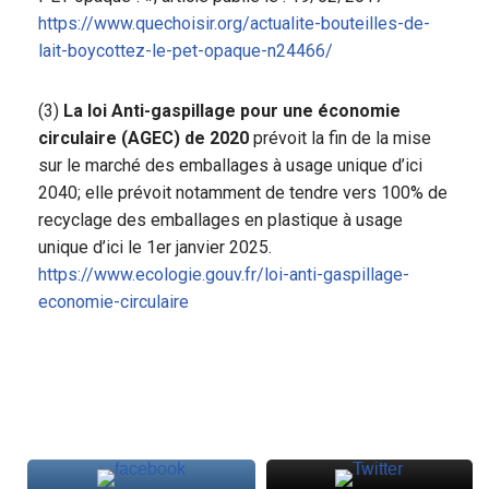
https://www.quechoisir.org/actualite-bouteilles-de-
lait-boycottez-le-pet-opaque-n24466/
(3)
La loi Anti-gaspillage pour une économie
circulaire (AGEC) de 2020
prévoit la fin de la mise
sur le marché des emballages à usage unique d’ici
2040; elle prévoit notamment de tendre vers 100% de
recyclage des emballages en plastique à usage
unique d’ici le 1er janvier 2025.
https://www.ecologie.gouv.fr/loi-anti-gaspillage-
economie-circulaire