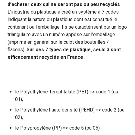
d’acheter ceux qui ne seront pas ou peu recyclés
.
L’industrie du plastique a créé un système à 7 codes,
indiquant la nature du plastique dont est constitué le
contenant ou l’emballage. Ils se caractérisent par un logo
triangulaire avec un numéro apposé sur l’emballage
(imprimé en général sur le culot des bouteilles /
flacons).
Sur ces 7 types de plastique, seuls 3 sont
efficacement recyclés en France
:
le Polyéthylène Téréphtalate (PET) => code 1 (ou
01),
le Polyéthylène haute densité (PEHD) => code 2 (ou
02),
le Polypropylène (PP) => code 5 (ou 05).