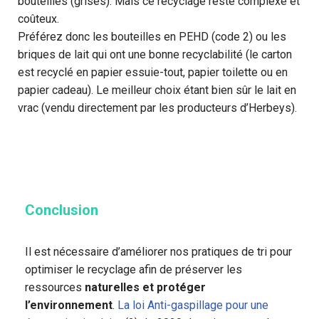
bouteilles (grises). Mais ce recyclage reste complexe et
coûteux.
Préférez donc les bouteilles en PEHD (code 2) ou les
briques de lait qui ont une bonne recyclabilité (le carton
est recyclé en papier essuie-tout, papier toilette ou en
papier cadeau). Le meilleur choix étant bien sûr le lait en
vrac (vendu directement par les producteurs d’Herbeys).
Conclusion
Il est nécessaire d’améliorer nos pratiques de tri pour
optimiser le recyclage afin de préserver les
ressources
naturelles et protéger
l’environnement
.
La loi Anti-gaspillage pour une