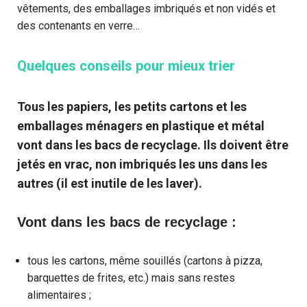
vêtements, des emballages imbriqués et non vidés et
des contenants en verre…
Quelques conseils pour mieux trier
Tous les papiers, les petits cartons et les
emballages ménagers en plastique et métal
vont dans les bacs de recyclage. Ils doivent être
jetés en vrac, non imbriqués les uns dans les
autres (il est inutile de les laver).
Vont dans les bacs de recyclage :
tous les cartons, même souillés (cartons à pizza,
barquettes de frites, etc.) mais sans restes
alimentaires ;