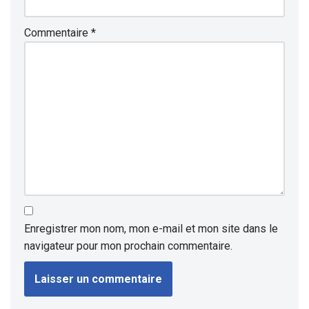
Commentaire
*
Enregistrer mon nom, mon e-mail et mon site dans le
navigateur pour mon prochain commentaire.