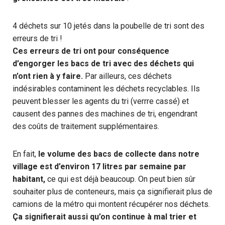
4 déchets sur 10 jetés dans la poubelle de tri sont des
erreurs de tri !
Ces erreurs de tri ont pour conséquence
d’engorger les bacs de tri avec des déchets qui
n’ont rien à y faire.
Par ailleurs, ces déchets
indésirables contaminent les déchets recyclables. Ils
peuvent blesser les agents du tri (verrre cassé) et
causent des pannes des machines de tri, engendrant
des coûts de traitement supplémentaires.
En fait,
le volume des bacs de collecte dans notre
village est d’environ 17 litres par semaine par
habitant,
ce qui est déjà beaucoup. On peut bien sûr
souhaiter plus de conteneurs, mais ça signifierait plus de
camions de la métro qui montent récupérer nos déchets.
Ça signifierait aussi qu’on continue à mal trier et