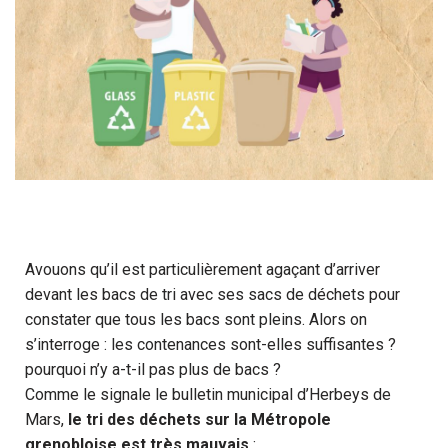
Avouons qu’il est particulièrement agaçant d’arriver
devant les bacs de tri avec ses sacs de déchets pour
constater que tous les bacs sont pleins. Alors on
s’interroge : les contenances sont-elles suffisantes ?
pourquoi n’y a-t-il pas plus de bacs ?
Comme le signale le bulletin municipal d’Herbeys de
Mars,
le tri des déchets sur la Métropole
grenobloise est très mauvais
: