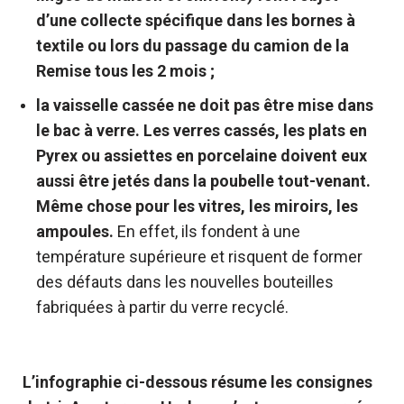
d’une collecte spécifique dans les bornes à
textile ou lors du passage du camion de la
Remise tous les 2 mois ;
la vaisselle cassée ne doit pas être mise dans
le bac à verre. Les verres cassés, les plats en
Pyrex ou assiettes en porcelaine doivent eux
aussi être jetés dans la poubelle tout-venant.
Même chose pour les vitres, les miroirs, les
ampoules.
En effet, ils fondent à une
température supérieure et risquent de former
des défauts dans les nouvelles bouteilles
fabriquées à partir du verre recyclé.
L’infographie ci-dessous résume les consignes