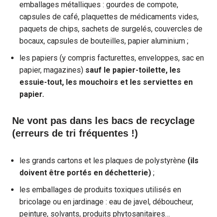
emballages métalliques : gourdes de compote,
capsules de café, plaquettes de médicaments vides,
paquets de chips, sachets de surgelés, couvercles de
bocaux, capsules de bouteilles, papier aluminium ;
les papiers (y compris facturettes, enveloppes, sac en
papier, magazines)
sauf le papier-toilette, les
essuie-tout, les mouchoirs et les serviettes en
papier.
Ne vont pas dans les bacs de recyclage
(erreurs de tri fréquentes !)
les grands cartons et les plaques de polystyrène
(ils
doivent être portés en déchetterie)
;
les emballages de produits toxiques utilisés en
bricolage ou en jardinage : eau de javel, déboucheur,
peinture, solvants, produits phytosanitaires…