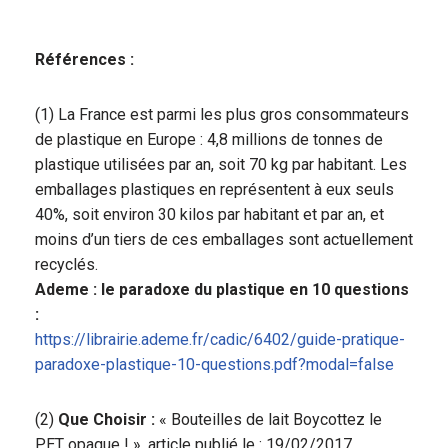
Références :
(1) La France est parmi les plus gros consommateurs
de plastique en Europe : 4,8 millions de tonnes de
plastique utilisées par an, soit 70 kg par habitant. Les
emballages plastiques en représentent à eux seuls
40%, soit environ 30 kilos par habitant et par an, et
moins d’un tiers de ces emballages sont actuellement
recyclés.
Ademe : le paradoxe du plastique en 10 questions
:
https://librairie.ademe.fr/cadic/6402/guide-pratique-
paradoxe-plastique-10-questions.pdf?modal=false
(2)
Que Choisir :
« Bouteilles de lait Boycottez le
PET opaque ! », article publié le : 19/02/2017