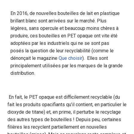
En 2016, de nouvelles bouteilles de lait en plastique
brillant blanc sont arrivées sur le marché. Plus
légères, sans opercule et beaucoup moins chères à
produire, ces bouteilles en PET opaque ont vite été
adoptées par les industriels qui ne se sont pas
posés la question de leur recyclabilité (comme le
dénonçait le magazine
Que choisir
). Elles sont
principalement utilisées par les marques de la grande
distribution.
En fait, le PET opaque est difficilement recyclable (du
fait les produits opacifiants qu’il contient, en particulier le
dioxyde de titane) et, en prime, il perturbe le recyclage
des autres types de bouteilles ! Depuis peu, certaines
filières les recyclent partiellement en nouvelles