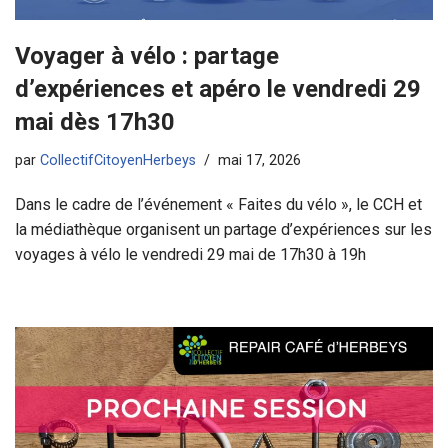
Voyager à vélo : partage
d’expériences et apéro le vendredi 29
mai dès 17h30
par
CollectifCitoyenHerbeys
mai 17, 2026
Dans le cadre de l’événement « Faites du vélo », le CCH et
la médiathèque organisent un partage d’expériences sur les
voyages à vélo le vendredi 29 mai de 17h30 à 19h