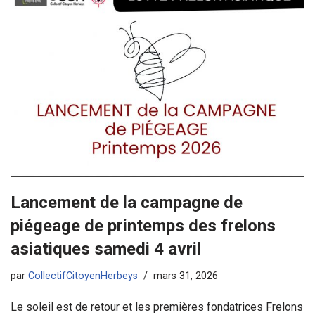
Lancement de la campagne de
piégeage de printemps des frelons
asiatiques samedi 4 avril
par
CollectifCitoyenHerbeys
mars 31, 2026
Le soleil est de retour et les premières fondatrices Frelons