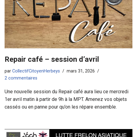
Repair café – session d’avril
par
CollectifCitoyenHerbeys
mars 31, 2026
2 commentaires
Une nouvelle session du Repair café aura lieu ce mercredi
1er avril matin à partir de 9h à la MPT. Amenez vos objets
cassés ou en panne pour qu’on les répare ensemble.