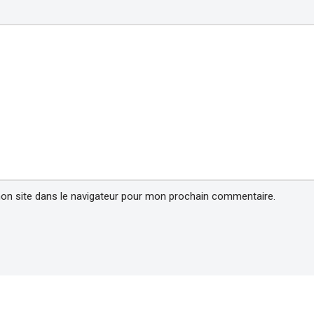
on site dans le navigateur pour mon prochain commentaire.