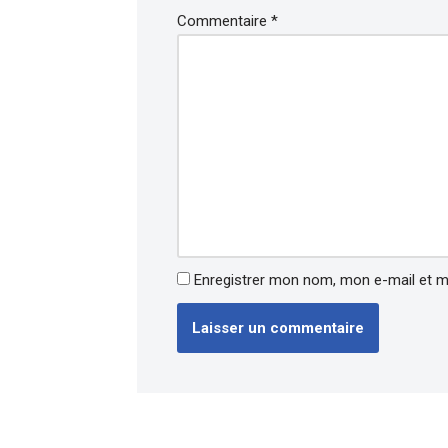
Commentaire
*
Enregistrer mon nom, mon e-mail et m