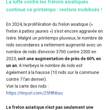
La lutte contre les frelons asiatiques
continue ce printemps : restons mobilisés !
En 2024, la prolifération du frelon asiatique («
frelon à pattes jaunes ») s’est encore aggravée en
Isère. Malgré un printemps pluvieux, le nombre de
nids secondaires a nettement augmenté avec un
nombre de nids d’environ 3700 contre 2300 en
2023,
soit une augmentation de près de 60% en
un an
. A Herbeys le nombre de nids est
également à la hausse (10 nids sur la commune
contre 7 l’an dernier).
Voir la carte des nids :
https://tinyurl.com/25f8hbsu
Le frelon asiatique n’est pas seulement une