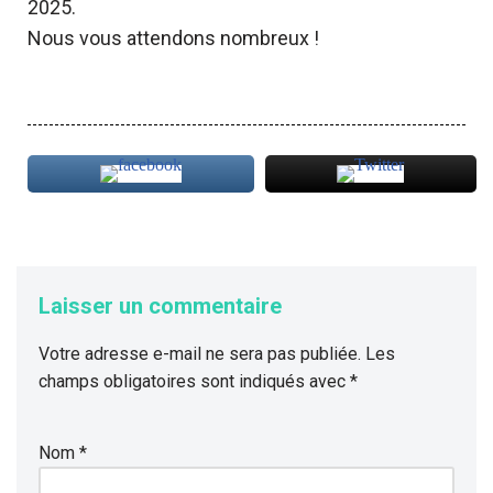
2025.
Nous vous attendons nombreux !
Laisser un commentaire
Votre adresse e-mail ne sera pas publiée.
Les
champs obligatoires sont indiqués avec
*
Nom
*