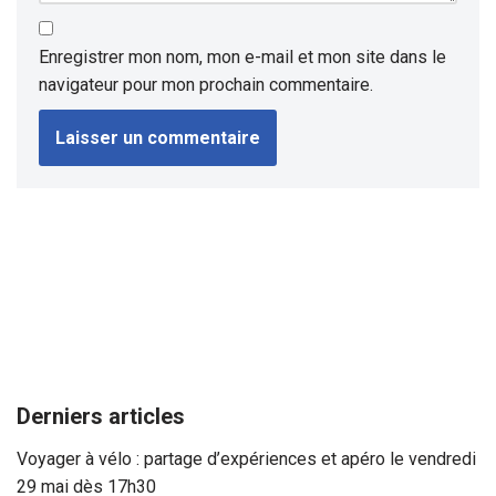
Enregistrer mon nom, mon e-mail et mon site dans le
navigateur pour mon prochain commentaire.
Derniers articles
Voyager à vélo : partage d’expériences et apéro le vendredi
29 mai dès 17h30