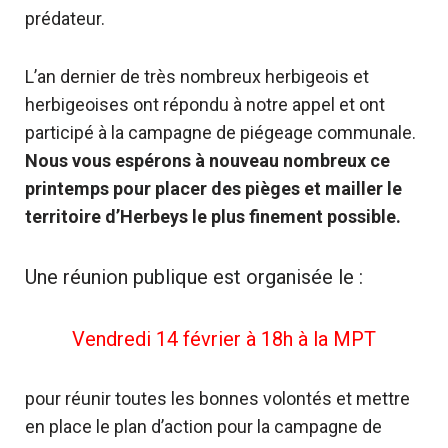
prédateur.
L’an dernier de très nombreux herbigeois et
herbigeoises ont répondu à notre appel et ont
participé à la campagne de piégeage communale.
Nous vous espérons à nouveau nombreux ce
printemps pour placer des pièges et mailler le
territoire d’Herbeys le plus finement possible.
Une réunion publique est organisée le :
Vendredi 14 février à 18h à la MPT
pour réunir toutes les bonnes volontés et mettre
en place le plan d’action pour la campagne de