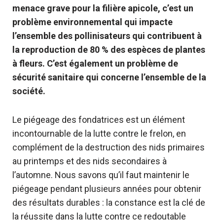
menace grave pour la filière apicole, c’est un
problème environnemental qui impacte
l’ensemble des pollinisateurs qui contribuent à
la reproduction de 80 % des espèces de plantes
à fleurs. C’est également un problème de
sécurité sanitaire qui concerne l’ensemble de la
société.
Le piégeage des fondatrices est un élément
incontournable de la lutte contre le frelon, en
complément de la destruction des nids primaires
au printemps et des nids secondaires à
l’automne. Nous savons qu’il faut maintenir le
piégeage pendant plusieurs années pour obtenir
des résultats durables : la constance est la clé de
la réussite dans la lutte contre ce redoutable