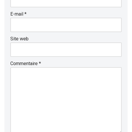
E-mail
*
Site web
Commentaire
*