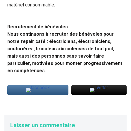
matériel consommable.
Recrutement de bénévoles:
Nous continuons à recruter des bénévoles pour
notre repair café : électriciens, électroniciens,
couturières, bricoleurs/bricoleuses de tout poil,
mais aussi des personnes sans savoir faire
particulier, motivées pour monter progressivement
en compétences.
Laisser un commentaire