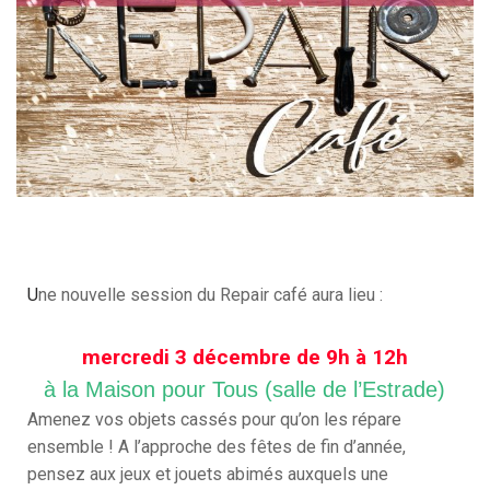
U
ne nouvelle session du Repair café aura lieu :
mercredi 3 décembre de 9h à 12h
à la Maison pour Tous (salle de l’Estrade)
Amenez vos objets cassés pour qu’on les répare
ensemble ! A l’approche des fêtes de fin d’année,
pensez aux jeux et jouets abimés auxquels une