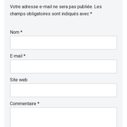
Votre adresse e-mail ne sera pas publiée.
Les
champs obligatoires sont indiqués avec
*
Nom
*
E-mail
*
Site web
Commentaire
*