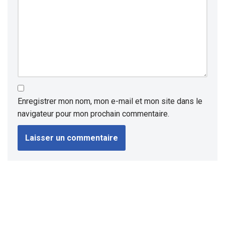
Enregistrer mon nom, mon e-mail et mon site dans le
navigateur pour mon prochain commentaire.