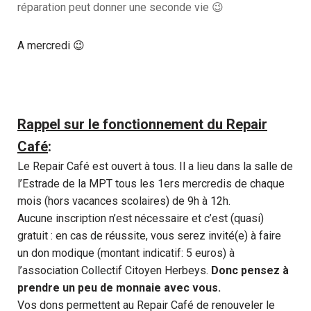
réparation peut donner une seconde vie 😉
A mercredi 😉
Rappel sur le fonctionnement du Repair
Café
:
Le Repair Café est ouvert à tous. Il a lieu dans la salle de
l’Estrade de la MPT tous les 1ers mercredis de chaque
mois (hors vacances scolaires) de 9h à 12h.
Aucune inscription n’est nécessaire et c’est (quasi)
gratuit : en cas de réussite, vous serez invité(e) à faire
un don modique (montant indicatif: 5 euros) à
l’association Collectif Citoyen Herbeys.
Donc pensez à
prendre un peu de monnaie avec vous.
Vos dons permettent au Repair Café de renouveler le