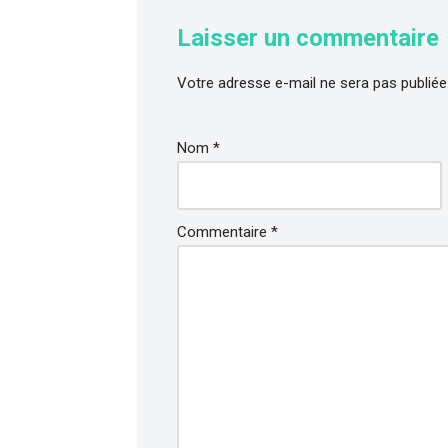
Laisser un commentaire
Votre adresse e-mail ne sera pas publiée
Nom
*
Commentaire
*