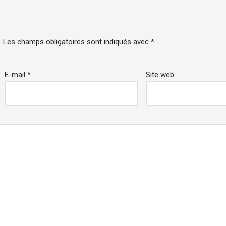
.
Les champs obligatoires sont indiqués avec
*
E-mail
*
Site web