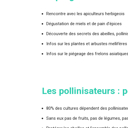
Rencontre avec les apiculteurs herbigeois
Dégustation de miels et de pain d’épices
Découverte des secrets des abeilles, pollini
Infos sur les plantes et arbustes mellifères
Infos sur le piégeage des frelons asiatique
Les pollinisateurs : 
80% des cultures dépendent des pollinisate
Sans eux pas de fruits, pas de légumes, pas