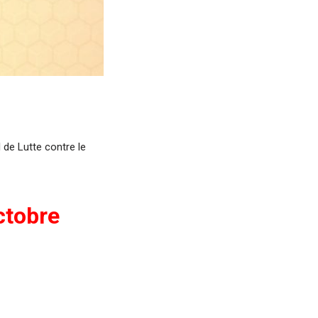
de Lutte contre le
octobre