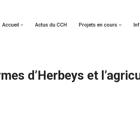
Accueil
Actus du CCH
Projets en cours
In
mes d’Herbeys et l’agricu