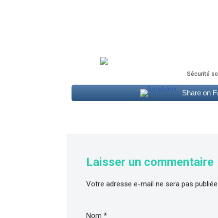
Sécurité so
Share on 
Laisser un commentaire
Votre adresse e-mail ne sera pas publiée
Nom
*