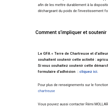
afin de les mettre durablement à la dispositi
déchargeant du poids de l’investissement fo
Comment s’impliquer et soutenir 
Le GFA « Terre de Chartreuse et d’ailleur
souhaitent soutenir cette activité : agric
Si vous souhaitez soutenir cette démarc
formulaire d’adhésion :
cliquez ici.
Pour plus de renseignements sur le foncti
chartreuse
Vous pouvez aussi contacter Rémi MOLLAR