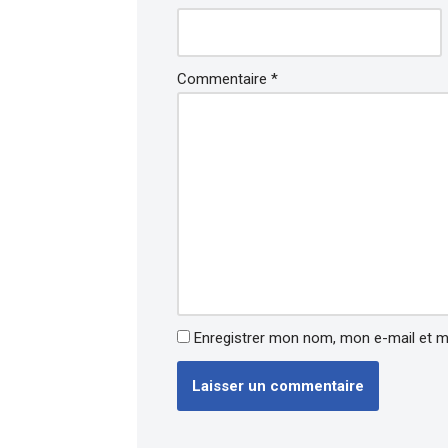
Commentaire
*
Enregistrer mon nom, mon e-mail et m