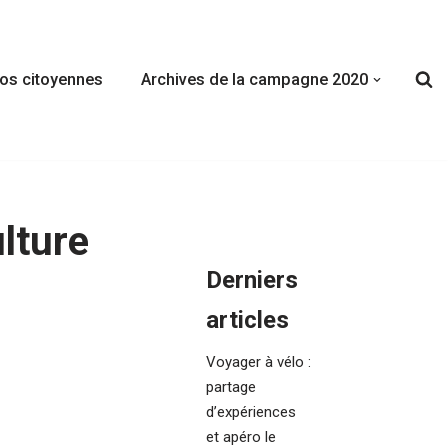
fos citoyennes
Archives de la campagne 2020
lture
Derniers
articles
Voyager à vélo :
partage
d’expériences
et apéro le