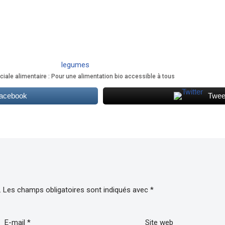
ciale alimentaire : Pour une alimentation bio accessible à tous
Facebook
Twee
.
Les champs obligatoires sont indiqués avec
*
E-mail
*
Site web