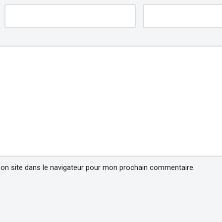
on site dans le navigateur pour mon prochain commentaire.