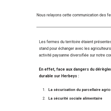
Nous relayons cette communication des fe
Les fermes du territoire étaient présente
stand pour échanger avec les agriculteurs
activité paysanne diversifiée sur notre 
En effet, face aux dangers du dérèglem
durable sur Herbeys :
La sécurisation du parcellaire agric
La sécurité sociale alimentaire