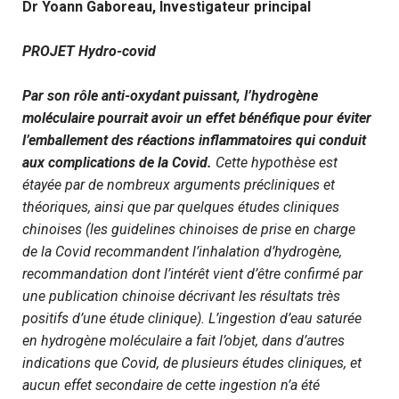
Dr Yoann Gaboreau, Investigateur principal
PROJET Hydro-covid
Par son rôle anti-oxydant puissant, l’hydrogène
moléculaire pourrait avoir un effet bénéfique pour éviter
l’emballement des réactions inflammatoires qui conduit
aux complications de la Covid.
Cette hypothèse est
étayée par de nombreux arguments précliniques et
théoriques, ainsi que par quelques études cliniques
chinoises (les guidelines chinoises de prise en charge
de la Covid recommandent l’inhalation d’hydrogène,
recommandation dont l’intérêt vient d’être confirmé par
une publication chinoise décrivant les résultats très
positifs d’une étude clinique). L’ingestion d’eau saturée
en hydrogène moléculaire a fait l’objet, dans d’autres
indications que Covid, de plusieurs études cliniques, et
aucun effet secondaire de cette ingestion n’a été