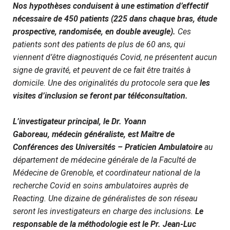
Nos hypothèses conduisent à une estimation d’effectif
nécessaire de 450 patients (225 dans chaque bras, étude
prospective, randomisée, en double aveugle).
Ces
patients sont des patients de plus de 60 ans, qui
viennent d’être diagnostiqués Covid, ne présentent aucun
signe de gravité, et peuvent de ce fait être traités à
domicile. Une des originalités du protocole sera que
les
visites d’inclusion se feront par téléconsultation.
L’investigateur principal, le Dr. Yoann
Gaboreau, médecin généraliste, est Maître de
Conférences des Universités – Praticien Ambulatoire
au
département de médecine générale de la Faculté de
Médecine de Grenoble, et coordinateur national de la
recherche Covid en soins ambulatoires auprès de
Reacting. Une dizaine de généralistes de son réseau
seront les investigateurs en charge des inclusions.
Le
responsable de la méthodologie est le Pr. Jean-Luc