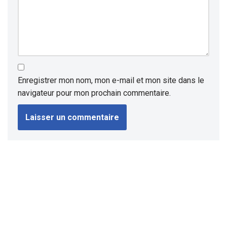
Enregistrer mon nom, mon e-mail et mon site dans le
navigateur pour mon prochain commentaire.