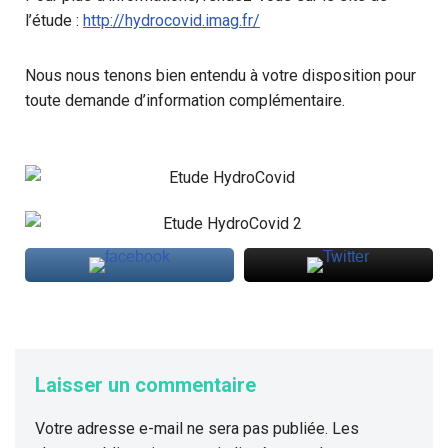
l’étude :
http://hydrocovid.imag.fr/
Nous nous tenons bien entendu à votre disposition pour
toute demande d’information complémentaire.
Laisser un commentaire
Votre adresse e-mail ne sera pas publiée.
Les