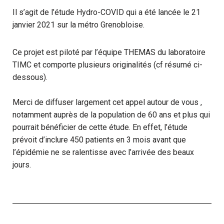
Il s’agit de l’étude Hydro-COVID qui a été lancée le 21
janvier 2021 sur la métro Grenobloise.
Ce projet est piloté par l’équipe THEMAS du laboratoire
TIMC et comporte plusieurs originalités (cf résumé ci-
dessous).
Merci de diffuser largement cet appel autour de vous ,
notamment auprès de la population de 60 ans et plus qui
pourrait bénéficier de cette étude. En effet, l’étude
prévoit d’inclure 450 patients en 3 mois avant que
l’épidémie ne se ralentisse avec l’arrivée des beaux
jours.