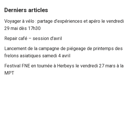
Derniers articles
Voyager à vélo : partage d’expériences et apéro le vendredi
29 mai dès 17h30
Repair café – session d’avril
Lancement de la campagne de piégeage de printemps des
frelons asiatiques samedi 4 avril
Festival FNE en tournée à Herbeys le vendredi 27 mars à la
MPT