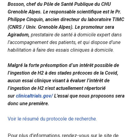
Bosson, chef du Pôle de Santé Publique du CHU
Grenoble Alpes. Le responsable scientifique est le Pr.
Philippe Cinquin, ancien directeur du laboratoire TIMC
(CNRS / Univ. Grenoble Alpes). Le promoteur sera
Agiradom,
prestataire de santé à domicile expert dans
l’accompagnement des patients, et qui dispose d’une
habilitation à faire des essais cliniques à domicile.
Malgré la forte présomption d’un intérêt possible de
l’ingestion de H2 à des stades précoces de la Covid,
aucun essai clinique visant à évaluer l’intérêt de
l’ingestion de H2 n’est actuellement répertorié
sur
clinicaltrials.gov/
L’essai que nous proposons sera
donc une première.
Voir le résumé du protocole de recherche.
Pour plus d’informations, rendez-vous sur le site de