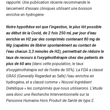
rapporté. Une publication récente recommande le
lancement d’essais cliniques utilisant une boisson
enrichie en hydrogène.
Notre hypothèse est que l’ingestion, le plus tôt possible
au début de la Covid, de 2 fois 250 mL par jour d’eau
enrichie en H2 par des comprimés contenant 80 mg de
Mg (capables de libérer spontanément au contact de
l’eau chacun 3,3 mmoles de H2), permettrait de réduire le
taux de recours à l’oxygénothérapie chez des patients de
plus de 60 ans
(dans cette population, le taux
d’oxygénothérapie est de l’ordre de 50%). La FDA a classé
GRAS (Generally Regarded as Safe) l’eau enrichie en
hydrogène, et a classé comme « Nouvel Ingrédient
Diététique » les comprimés que nous utiliserons. L’étude
sera donc une Recherche Interventionnelle sur la
Personne Humaine Hors Produit de Santé de type 2.