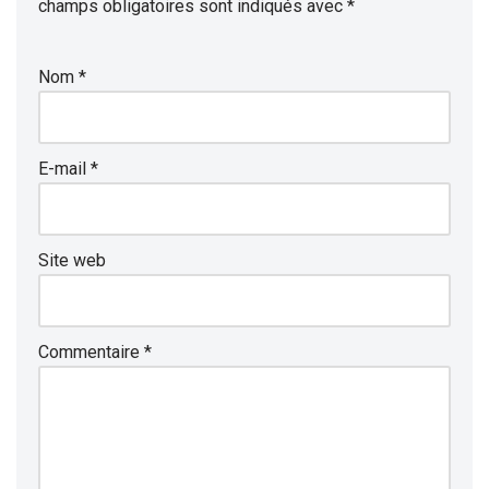
champs obligatoires sont indiqués avec
*
Nom
*
E-mail
*
Site web
Commentaire
*