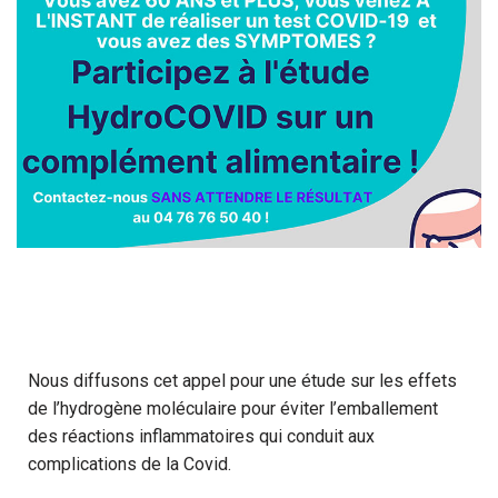
Nous diffusons cet appel pour une étude sur les effets
de l’hydrogène moléculaire pour éviter l’emballement
des réactions inflammatoires qui conduit aux
complications de la Covid.