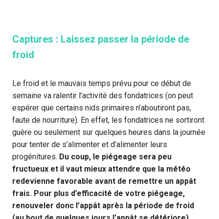
Captures : Laissez passer la période de
froid
Le froid et le mauvais temps prévu pour ce début de
semaine va ralentir l’activité des fondatrices (on peut
espérer que certains nids primaires n’aboutiront pas,
faute de nourriture). En effet, les fondatrices ne sortiront
guère ou seulement sur quelques heures dans la journée
pour tenter de s’alimenter et d’alimenter leurs
progénitures.
Du coup, le piégeage sera peu
fructueux et il vaut mieux attendre que la météo
redevienne favorable avant de remettre un appât
frais. Pour plus d’efficacité de votre piégeage,
renouveler donc l’appât après la période de froid
(au bout de quelques jours l’appât se détériore).