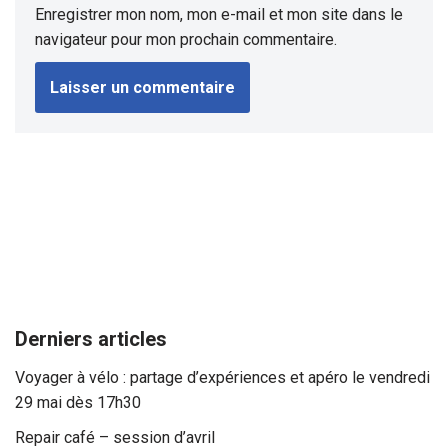
Enregistrer mon nom, mon e-mail et mon site dans le
navigateur pour mon prochain commentaire.
Derniers articles
Voyager à vélo : partage d’expériences et apéro le vendredi
29 mai dès 17h30
Repair café – session d’avril