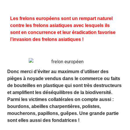
Les frelons européens sont un rempart naturel
contre les frelons asiatiques avec lesquels ils
sont en concurrence et leur éradication favorise
l’invasion des frelons asiatiques !
Donc merci d’éviter au maximum d’utiliser des
pièges à noyade vendus dans le commerce ou faits
de bouteilles en plastique qui sont très destructeurs
et amplifient les déséquilibres de la biodiversité.
Parmi les victimes collatérales on compte aussi :
bourdons, abeilles charpentières, polistes,
moucherons, papillons, guêpes. Une grande partie
sont elles aussi des fondatrices !