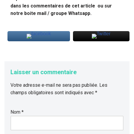
dans les commentaires de cet article ou sur
notre boite mail / groupe Whatsapp.
Laisser un commentaire
Votre adresse e-mail ne sera pas publiée.
Les
champs obligatoires sont indiqués avec
*
Nom
*