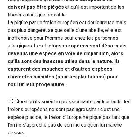
doivent pas être piégés
et qu’il est important de les
libérer autant que possible.
La piqûre par un frelon européen est douloureuse mais
pas plus dangereuse que celle d’une abeille, elle est
inoffensive pour l’homme sauf chez les personnes
allergiques.
Les frelons européens sont désormais
devenus une espèce en voie de disparition, alors
qu’ils sont des insectes utiles dans la nature. Ils
capturent des mouches et d’autres espèces
d’insectes nuisibles (pour les plantations) pour
nourrir leur progéniture.
Bien qu’ils soient impressionnants par leur taille, les
frelons européens ne sont pas agressifs : c’est une
espèce placide, le frelon d’Europe ne pique pas tant que
l’on ne s’approche pas de son nid ou qu’on lui marche
dessus…