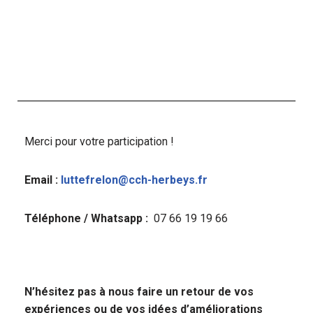
Merci pour votre participation !
Email :
luttefrelon@cch-herbeys.fr
Téléphone / Whatsapp :
07 66 19 19 66
N’hésitez pas à nous faire un retour de vos
expériences ou de vos idées d’améliorations