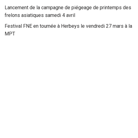
Lancement de la campagne de piégeage de printemps des
frelons asiatiques samedi 4 avril
Festival FNE en tournée à Herbeys le vendredi 27 mars à la
MPT