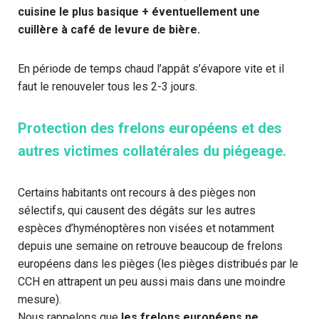
cuisine le plus basique + éventuellement une
cuillère à café de levure de bière.
En période de temps chaud l’appât s’évapore vite et il
faut le renouveler tous les 2-3 jours.
Protection des frelons européens et des
autres victimes collatérales du piégeage.
Certains habitants ont recours à des pièges non
sélectifs, qui causent des dégâts sur les autres
espèces d’hyménoptères non visées et notamment
depuis une semaine on retrouve beaucoup de frelons
européens dans les pièges (les pièges distribués par le
CCH en attrapent un peu aussi mais dans une moindre
mesure).
Nous rappelons que
les frelons européens ne