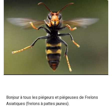
Bonjour à tous les piégeurs et piégeuses de Frelons
Asiatiques (frelons à pattes jaunes).