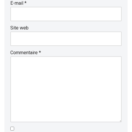
E-mail
*
Site web
Commentaire
*