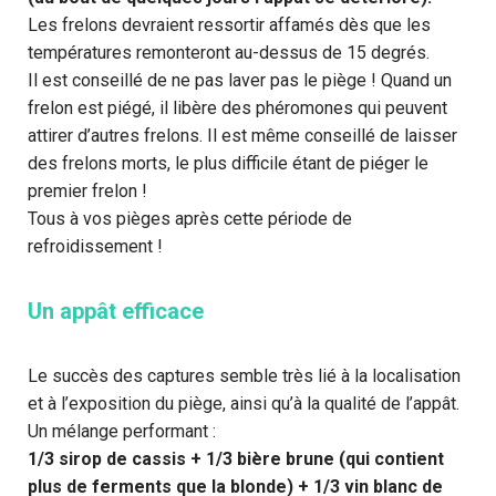
Les frelons devraient ressortir affamés dès que les
températures remonteront au-dessus de 15 degrés.
Il est conseillé de ne pas laver pas le piège ! Quand un
frelon est piégé, il libère des phéromones qui peuvent
attirer d’autres frelons. Il est même conseillé de laisser
des frelons morts, le plus difficile étant de piéger le
premier frelon !
Tous à vos pièges après cette période de
refroidissement !
Un appât efficace
Le succès des captures semble très lié à la localisation
et à l’exposition du piège, ainsi qu’à la qualité de l’appât.
Un mélange performant :
1/3 sirop de cassis + 1/3 bière brune (qui contient
plus de ferments que la blonde) + 1/3 vin blanc de