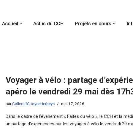
Accueil
Actus du CCH
Projets en cours
In
Voyager à vélo : partage d’expéri
apéro le vendredi 29 mai dès 17h
par
CollectifCitoyenHerbeys
mai 17, 2026
Dans le cadre de l’événement « Faites du vélo », le CCH et la mé
un partage d’expériences sur les voyages à vélo le vendredi 29 m