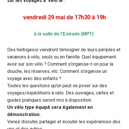
sur les voyages à vélo le :
vendredi 29 mai de 17h30 à 19h
à la salle de l’Estrade (MPT)
Des herbigeois viendront témoigner de leurs périples et
vacances à vélo, seuls ou en famille. Quel équipement
avoir sur son vélo ? Comment s’organise-t-on pour la
douche, les réserves, etc. Comment s’organise un
voyage avec des enfants ?
Toutes les questions qu’on peut se poser sur des
voyages/expéditions à vélo. Des ouvrages, cartes et
guides pratiques seront mis à disposition.
Un vélo type équipé sera également en
démonstration.
Venez discuter, partager et écouter les expériences des
uns et des autres.