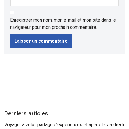
Enregistrer mon nom, mon e-mail et mon site dans le
navigateur pour mon prochain commentaire.
Derniers articles
Voyager à vélo : partage d’expériences et apéro le vendredi