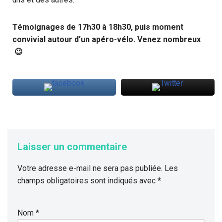
Témoignages de 17h30 à 18h30, puis moment
convivial autour d’un apéro-vélo. Venez nombreux
😉
Laisser un commentaire
Votre adresse e-mail ne sera pas publiée.
Les
champs obligatoires sont indiqués avec
*
Nom
*