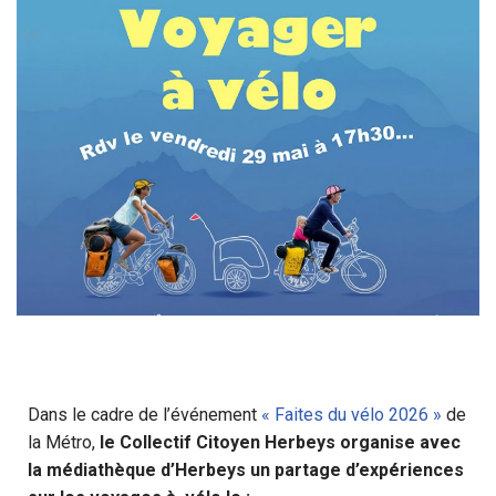
Dans le cadre de l’événement
« Faites du vélo 2026 »
de
la Métro,
le Collectif Citoyen Herbeys organise avec
la médiathèque d’Herbeys un partage d’expériences