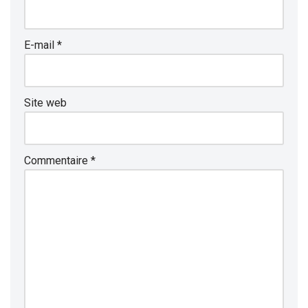
E-mail
*
Site web
Commentaire
*