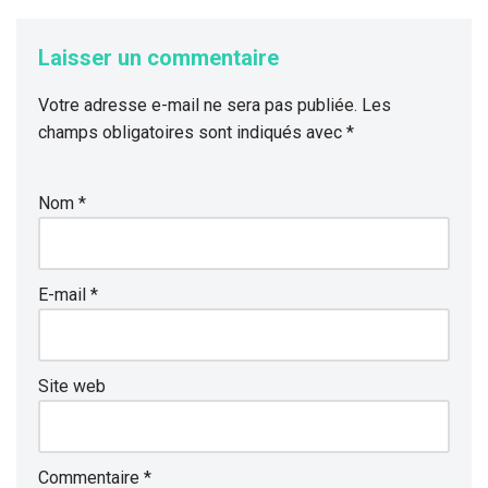
Laisser un commentaire
Votre adresse e-mail ne sera pas publiée.
Les
champs obligatoires sont indiqués avec
*
Nom
*
E-mail
*
Site web
Commentaire
*