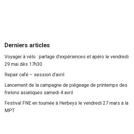
Derniers articles
Voyager à vélo : partage d’expériences et apéro le vendredi
29 mai dès 17h30
Repair café – session d’avril
Lancement de la campagne de piégeage de printemps des
frelons asiatiques samedi 4 avril
Festival FNE en tournée à Herbeys le vendredi 27 mars à la
MPT