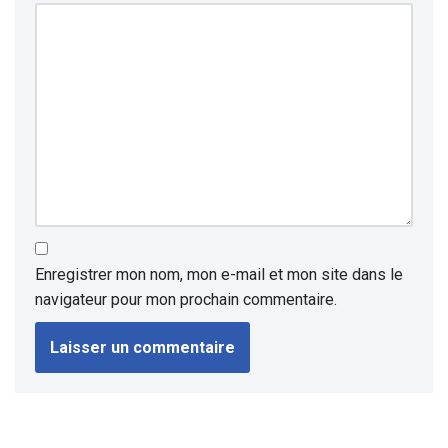
Enregistrer mon nom, mon e-mail et mon site dans le
navigateur pour mon prochain commentaire.