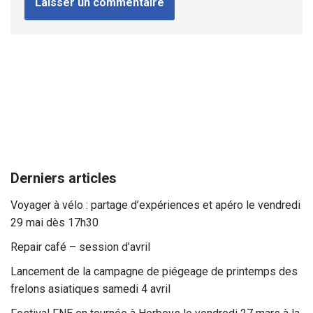
Derniers articles
Voyager à vélo : partage d’expériences et apéro le vendredi
29 mai dès 17h30
Repair café – session d’avril
Lancement de la campagne de piégeage de printemps des
frelons asiatiques samedi 4 avril