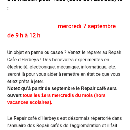
:
mercredi 7 septembre
de 9 h à 12 h
Un objet en panne ou cassé ? Venez le réparer au Repair
Café d’Herbeys ! Des bénévoles expérimentés en
électricité, électronique, mécanique, informatique, etc.
seront là pour vous aider à remettre en état ce que vous
étiez prêts à jeter.
Notez qu’à partir de septembre le Repair café sera
ouvert
tous les 1ers mercredis du mois (hors
vacances scolaires).
Le Repair café d’Herbeys est désormais répertorié dans
l’annuaire des Repair cafés de l’agglomération et il fait