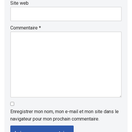
Site web
Commentaire
*
Enregistrer mon nom, mon e-mail et mon site dans le
navigateur pour mon prochain commentaire.