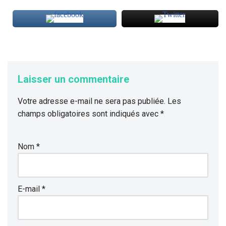
Laisser un commentaire
Votre adresse e-mail ne sera pas publiée.
Les
champs obligatoires sont indiqués avec
*
Nom
*
E-mail
*