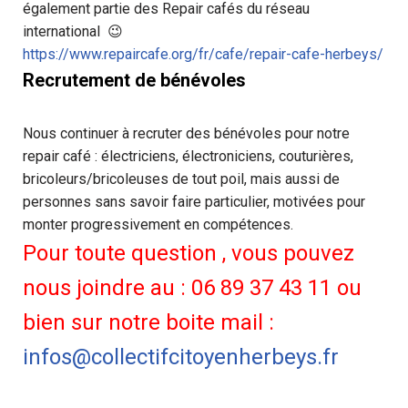
également partie des Repair cafés du réseau
international 😉
https://www.repaircafe.org/fr/cafe/repair-cafe-herbeys/
Recrutement de bénévoles
Nous continuer à recruter des bénévoles pour notre
repair café : électriciens, électroniciens, couturières,
bricoleurs/bricoleuses de tout poil, mais aussi de
personnes sans savoir faire particulier, motivées pour
monter progressivement en compétences.
Pour toute question , vous pouvez
nous joindre au : 06 89 37 43 11 ou
bien sur notre boite mail :
infos@collectifcitoyenherbeys.fr