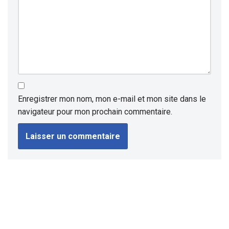
Enregistrer mon nom, mon e-mail et mon site dans le
navigateur pour mon prochain commentaire.