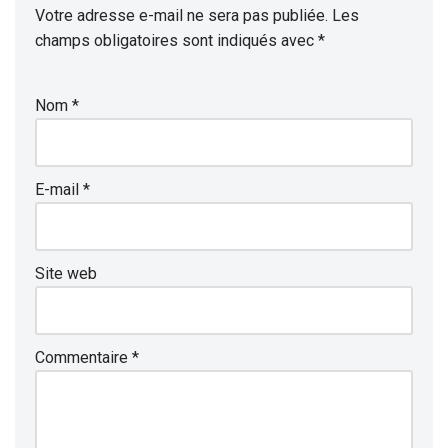
Votre adresse e-mail ne sera pas publiée.
Les
champs obligatoires sont indiqués avec
*
Nom
*
E-mail
*
Site web
Commentaire
*