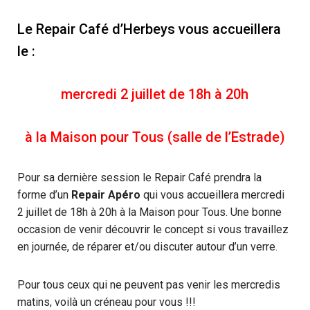
Le Repair Café d’Herbeys vous accueillera
le :
mercredi 2 juillet de 18h à 20h
à la Maison pour Tous (salle de l’Estrade)
Pour sa dernière session le Repair Café prendra la
forme d’un
Repair Apéro
qui vous accueillera mercredi
2 juillet de 18h à 20h à la Maison pour Tous. Une bonne
occasion de venir découvrir le concept si vous travaillez
en journée, de réparer et/ou discuter autour d’un verre.
Pour tous ceux qui ne peuvent pas venir les mercredis
matins, voilà un créneau pour vous !!!