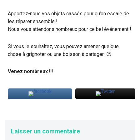
Apportez-nous vos objets cassés pour qu’on essaie de
les réparer ensemble !
Nous vous attendons nombreux pour ce bel événement !
Si vous le souhaitez, vous pouvez amener quelque
chose à grignoter ou une boisson à partager 😉
Venez nombreux !!!
Laisser un commentaire