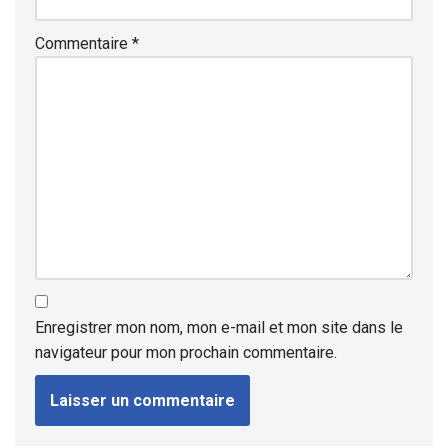
Commentaire
*
Enregistrer mon nom, mon e-mail et mon site dans le
navigateur pour mon prochain commentaire.