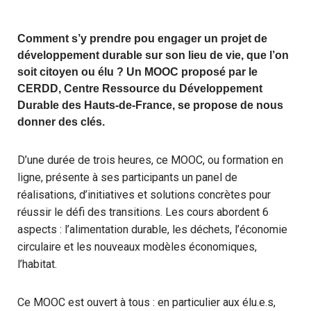
Comment s’y prendre pou engager un projet de
développement durable sur son lieu de vie, que l’on
soit citoyen ou élu ? Un MOOC proposé par le
CERDD, Centre Ressource du Développement
Durable des Hauts-de-France, se propose de nous
donner des clés.
D’une durée de trois heures, ce MOOC, ou formation en
ligne, présente à ses participants un panel de
réalisations, d’initiatives et solutions concrètes pour
réussir le défi des transitions. Les cours abordent 6
aspects : l’alimentation durable, les déchets, l’économie
circulaire et les nouveaux modèles économiques,
l’habitat.
Ce MOOC est ouvert à tous : en particulier aux élu.e.s,