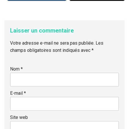
Laisser un commentaire
Votre adresse e-mail ne sera pas publiée.
Les
champs obligatoires sont indiqués avec
*
Nom
*
E-mail
*
Site web