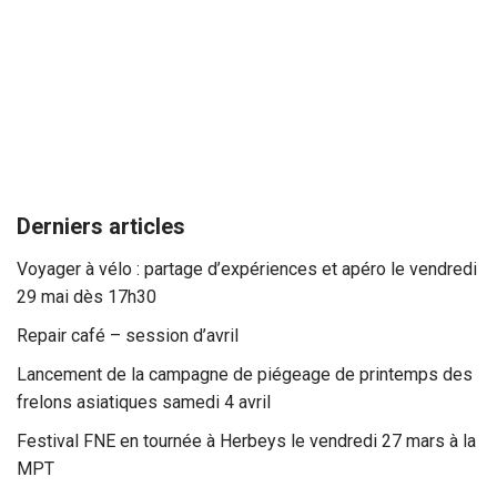
Derniers articles
Voyager à vélo : partage d’expériences et apéro le vendredi
29 mai dès 17h30
Repair café – session d’avril
Lancement de la campagne de piégeage de printemps des
frelons asiatiques samedi 4 avril
Festival FNE en tournée à Herbeys le vendredi 27 mars à la
MPT