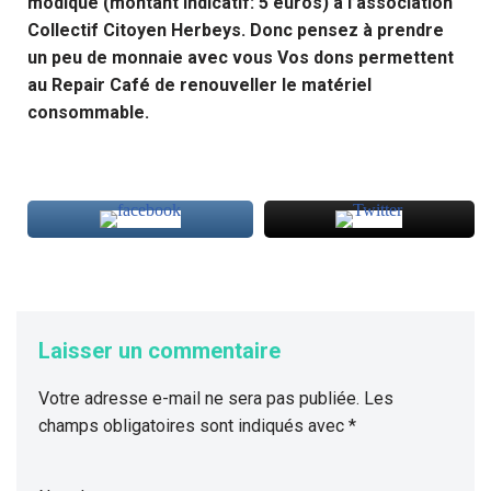
modique (montant indicatif: 5 euros) à l’association
Collectif Citoyen Herbeys. Donc pensez à prendre
un peu de monnaie avec vous Vos dons permettent
au Repair Café de renouveller le matériel
consommable.
Laisser un commentaire
Votre adresse e-mail ne sera pas publiée.
Les
champs obligatoires sont indiqués avec
*