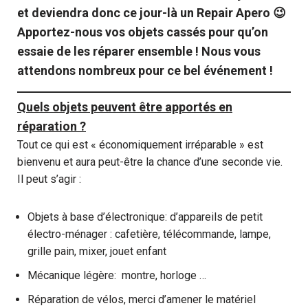
et deviendra donc ce jour-là un Repair Apero 😉
Apportez-nous vos objets cassés pour qu’on
essaie de les réparer ensemble ! Nous vous
attendons nombreux pour ce bel événement !
Quels objets peuvent être apportés en
réparation ?
Tout ce qui est « économiquement irréparable » est
bienvenu et aura peut-être la chance d’une seconde vie.
Il peut s’agir :
Objets à base d’électronique: d’appareils de petit
électro-ménager : cafetière, télécommande, lampe,
grille pain, mixer, jouet enfant
Mécanique légère: montre, horloge …
Réparation de vélos, merci d’amener le matériel