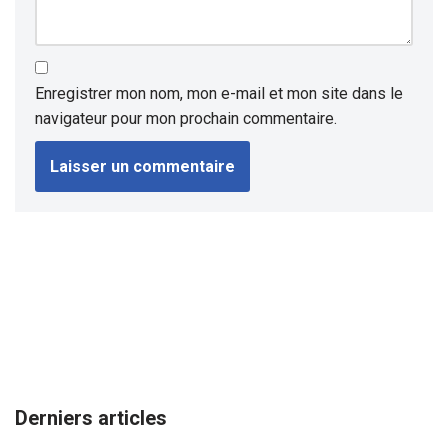
Enregistrer mon nom, mon e-mail et mon site dans le
navigateur pour mon prochain commentaire.
Derniers articles