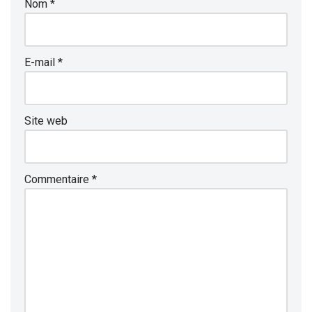
Nom
*
E-mail
*
Site web
Commentaire
*