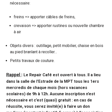
nécessaire:
freins => apporter câbles de freins,
crevaison => apporter rustines ou nouvelle chambre
à air
Objets divers : outillage, petit mobilier, chaise en bois
au pied branlant à recoller…
Petits travaux de couture.
Rappel
:
Le Repair Café est ouvert à tous. Il a lieu
dans la salle de l’Estrade de la MPT tous les 1ers
mercredis de chaque mois (hors vacances
scolaires) de 9h à 12h.
Aucune inscription n’est
nécessaire et c’est (quasi) gratuit : en cas de
réussite, vous serez invité(e) à faire un don