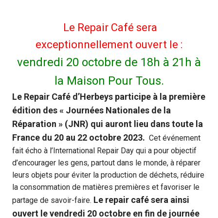
Le Repair Café sera
exceptionnellement ouvert le :
vendredi 20 octobre de 18h à 21h à
la Maison Pour Tous.
Le Repair Café d’Herbeys participe à la première
édition des « Journées Nationales de la
Réparation » (JNR) qui auront lieu dans toute la
France du 20 au 22 octobre 2023.
Cet événement
fait écho à l’International Repair Day qui a pour objectif
d’encourager les gens, partout dans le monde, à réparer
leurs objets pour éviter la production de déchets, réduire
la consommation de matières premières et favoriser le
Le repair café sera ainsi
partage de savoir-faire.
ouvert le vendredi 20 octobre en fin de journée