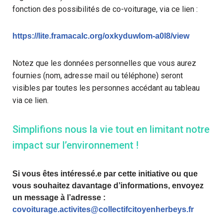
fonction des possibilités de co-voiturage, via ce lien :
https://lite.framacalc.org/oxkyduwlom-a0l8/view
Notez que les données personnelles que vous aurez
fournies (nom, adresse mail ou téléphone) seront
visibles par toutes les personnes accédant au tableau
via ce lien.
Simplifions nous la vie tout en limitant notre
impact sur l’environnement !
Si vous êtes intéressé.e par cette initiative ou que
vous souhaitez davantage d’informations, envoyez
un message à l’adresse :
covoiturage.activites@collectifcitoyenherbeys.fr