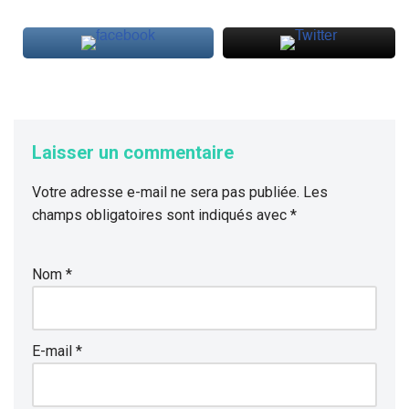
Laisser un commentaire
Votre adresse e-mail ne sera pas publiée.
Les
champs obligatoires sont indiqués avec
*
Nom
*
E-mail
*