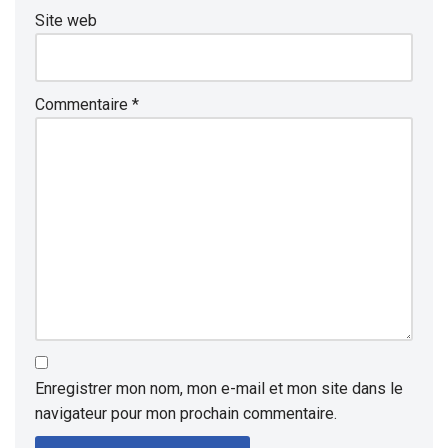
Site web
Commentaire
*
Enregistrer mon nom, mon e-mail et mon site dans le
navigateur pour mon prochain commentaire.