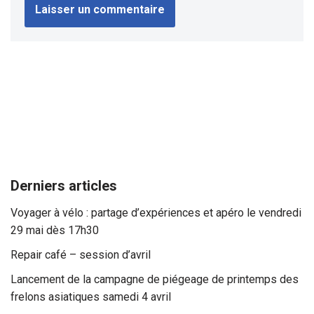
Derniers articles
Voyager à vélo : partage d’expériences et apéro le vendredi
29 mai dès 17h30
Repair café – session d’avril
Lancement de la campagne de piégeage de printemps des
frelons asiatiques samedi 4 avril