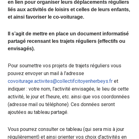
en lien pour organiser leurs déplacements réguliers
liés aux activités de loisirs et celles de leurs enfants,
et ainsi favoriser le co-voiturage.
Il s’agit de mettre en place un document informatisé
partagé recensant les trajets réguliers (effectifs ou
envisagés).
Pour soumettre vos projets de trajets réguliers vous
pouvez envoyer un mail à l’adresse
covoiturage.activites@collectifcitoyenherbeys.fr
et
indiquer : votre nom, l’activité envisagée, le lieu de cette
activité, le jour et l’heure, etc. ainsi que vos coordonnées
(adresse mail ou téléphone). Ces données seront
ajoutées au tableau partagé.
Vous pourrez consulter ce tableau (qui sera mis à jour
régulièrement) et ainsi orienter vos choix d’activités en