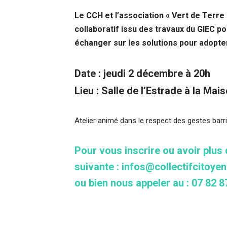
Le CCH et l’association « Vert de Terre 
collaboratif issu des travaux du GIEC 
échanger sur les solutions pour adopte
Date : jeudi 2 décembre à 20h
Lieu : Salle de l’Estrade à la Ma
Atelier animé dans le respect des gestes barri
Pour vous inscrire ou avoir plus
suivante : infos@collectifcitoye
ou bien nous appeler au : 07 82 8