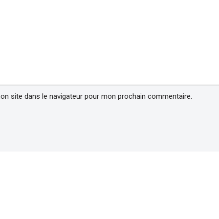
on site dans le navigateur pour mon prochain commentaire.