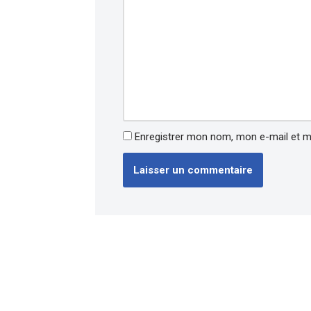
Enregistrer mon nom, mon e-mail et m