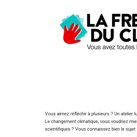
Vous aimez réfléchir à plusieurs ? Un atelier l
Le changement climatique, vous voudriez mi
scientifiques ? Vous connaissez bien le sujet 