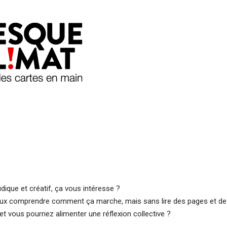
udique et créatif, ça vous intéresse ?
eux comprendre comment ça marche, mais sans lire des pages et d
et vous pourriez alimenter une réflexion collective ?