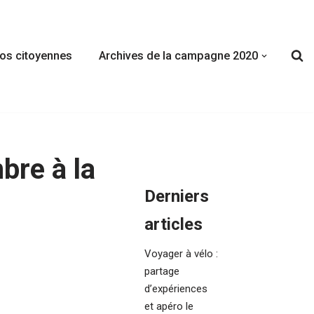
fos citoyennes
Archives de la campagne 2020
bre à la
Derniers
articles
Voyager à vélo :
partage
d’expériences
et apéro le