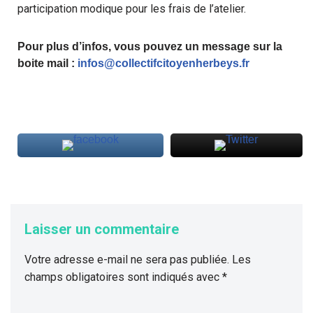
participation modique pour les frais de l’atelier.
Pour plus d’infos, vous pouvez un message sur la
boite mail :
infos@collectifcitoyenherbeys.fr
Laisser un commentaire
Votre adresse e-mail ne sera pas publiée.
Les
champs obligatoires sont indiqués avec
*