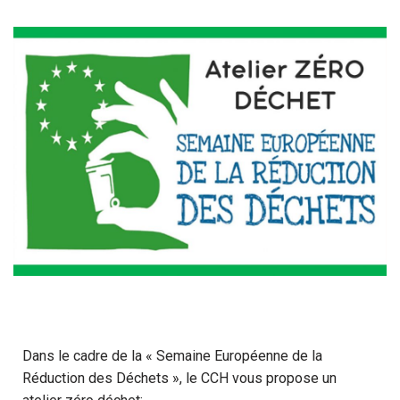
Dans le cadre de la « Semaine Européenne de la
Réduction des Déchets », le CCH vous propose un