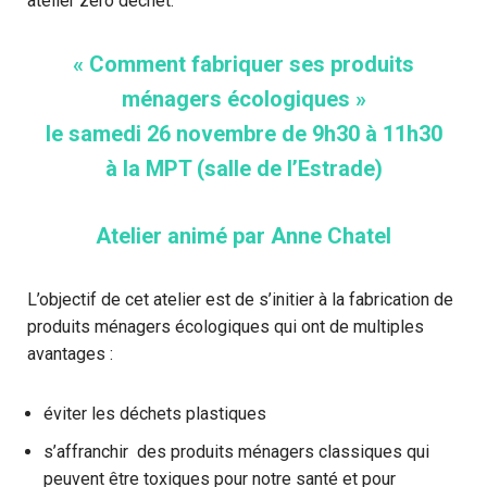
atelier zéro déchet:
« Comment fabriquer ses produits
ménagers écologiques »
le samedi 26 novembre de 9h30 à 11h30
à la MPT (salle de l’Estrade)
Atelier animé par Anne Chatel
L’objectif de cet atelier est de s’initier à la fabrication de
produits ménagers écologiques qui ont de multiples
avantages :
éviter les déchets plastiques
s’affranchir des produits ménagers classiques qui
peuvent être toxiques pour notre santé et pour