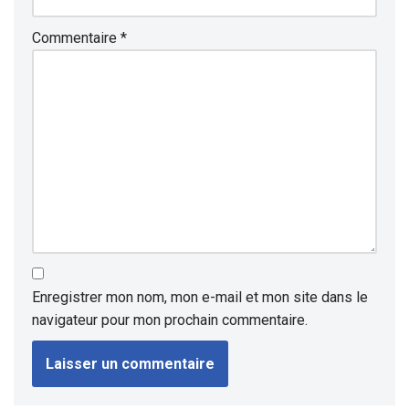
Commentaire
*
Enregistrer mon nom, mon e-mail et mon site dans le
navigateur pour mon prochain commentaire.