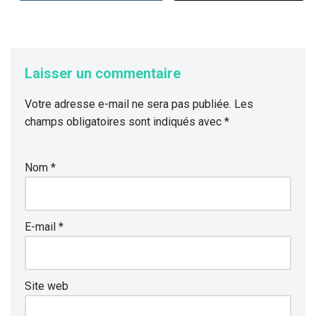
Laisser un commentaire
Votre adresse e-mail ne sera pas publiée.
Les
champs obligatoires sont indiqués avec
*
Nom
*
E-mail
*
Site web