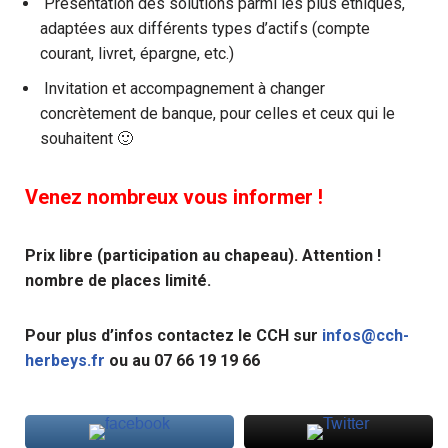
Présentation des solutions parmi les plus éthiques,
adaptées aux différents types d’actifs (compte
courant, livret, épargne, etc.)
Invitation et accompagnement à changer
concrètement de banque, pour celles et ceux qui le
souhaitent 🙂
Venez nombreux vous informer !
Prix libre (participation au chapeau). Attention !
nombre de places limité.
Pour plus d’infos contactez le CCH sur
infos@cch-
herbeys.fr
ou au 07 66 19 19 66