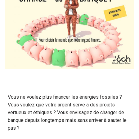
Vous ne voulez plus financer les énergies fossiles ?
Vous voulez que votre argent serve à des projets
vertueux et éthiques ? Vous envisagez de changer de
banque depuis longtemps mais sans arriver à sauter le
pas ?