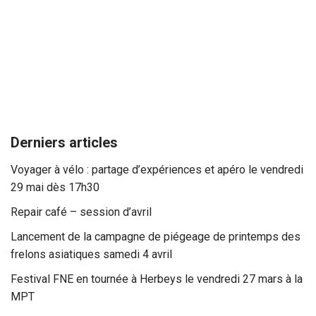
Derniers articles
Voyager à vélo : partage d’expériences et apéro le vendredi
29 mai dès 17h30
Repair café – session d’avril
Lancement de la campagne de piégeage de printemps des
frelons asiatiques samedi 4 avril
Festival FNE en tournée à Herbeys le vendredi 27 mars à la
MPT