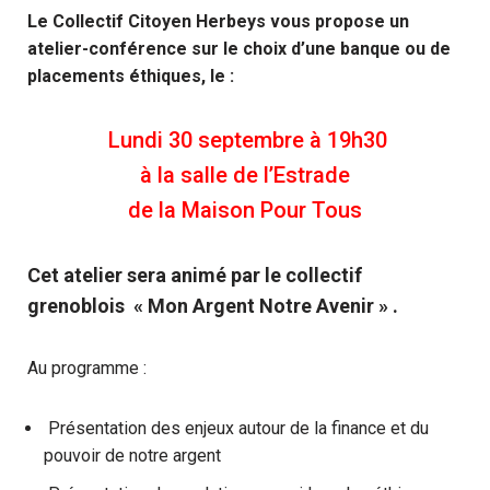
Le Collectif Citoyen Herbeys vous propose un
atelier-conférence sur le choix d’une banque ou de
placements éthiques, le :
Lundi 30 septembre à 19h30
à la salle de l’Estrade
de la Maison Pour Tous
Cet atelier sera
animé par le collectif
grenoblois
« Mon Argent Notre Avenir » .
Au programme :
Présentation des enjeux autour de la finance et du
pouvoir de notre argent