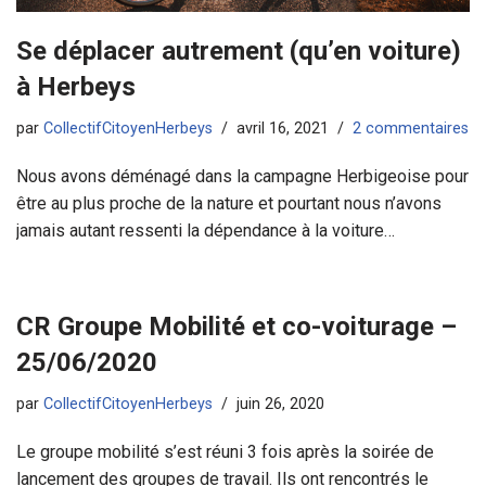
Se déplacer autrement (qu’en voiture)
à Herbeys
par
CollectifCitoyenHerbeys
avril 16, 2021
2 commentaires
Nous avons déménagé dans la campagne Herbigeoise pour
être au plus proche de la nature et pourtant nous n’avons
jamais autant ressenti la dépendance à la voiture…
CR Groupe Mobilité et co-voiturage –
25/06/2020
par
CollectifCitoyenHerbeys
juin 26, 2020
Le groupe mobilité s’est réuni 3 fois après la soirée de
lancement des groupes de travail. Ils ont rencontrés le